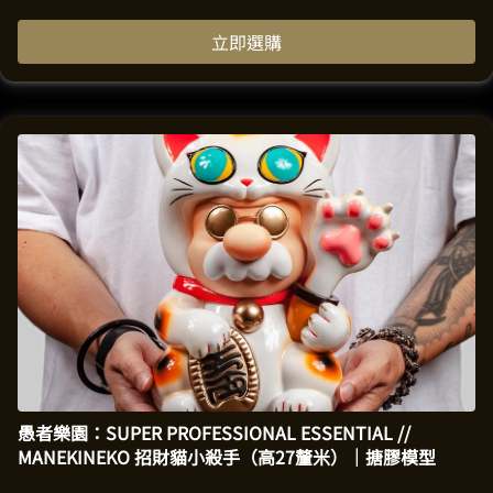
立即選購
愚者樂園：SUPER PROFESSIONAL ESSENTIAL //
MANEKINEKO 招財貓小殺手（高27釐米）｜搪膠模型