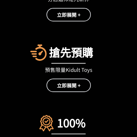
立即展開 +
搶先預購
預售限量Kidult Toys
立即展開 +
100%