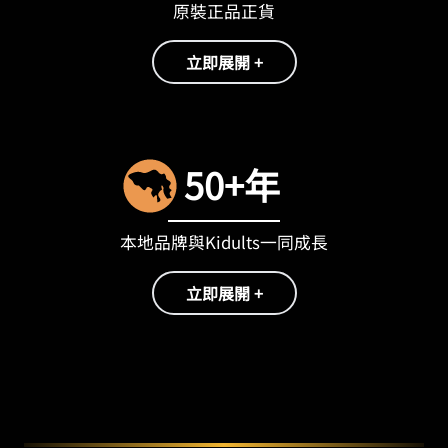
原裝正品正貨
立即展開 +
50+年
本地品牌與Kidults一同成長
立即展開 +