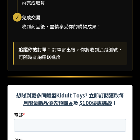
內完成取貨
✓
完成交易
收到商品後，盡情享受你的購物成果！
追蹤你的訂單：
訂單寄出後，你將收到追蹤編號，
可隨時查詢運送進度