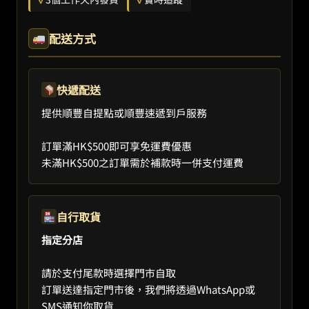
配送方式
快遞配送
提供順豐自提點或順豐速遞到戶服務
訂單滿HK$500即可享免運費優惠
未滿HK$500之訂單需於補款時一併支付運費
自行取貨
指定分店
請於支付尾款時選擇門市自取
訂單送達指定門市後，我們將透過WhatsApp或
SMS通知你取貨