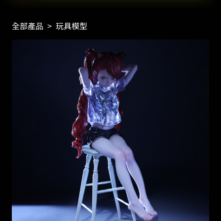
全部產品
>
玩具模型