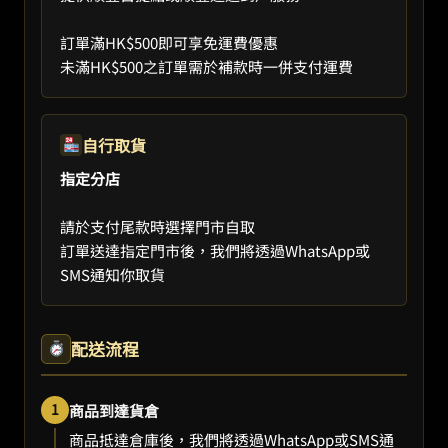
訂單滿HK$500即可享免運費優惠
未滿HK$500之訂單需於補款時一併支付運費
自行取貨
指定分店
請於支付尾款時選擇門市自取
訂單送達指定門市後，我們將透過WhatsApp或
SMS通知你取貨
配送流程
1
商品到達貨倉
商品抵達倉庫後，我們將透過WhatsApp或SMS通