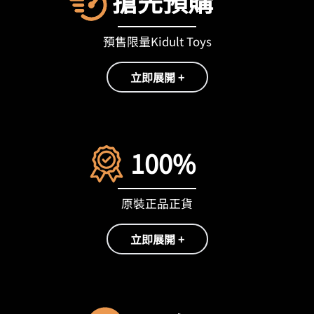
搶先預購
預售限量Kidult Toys
立即展開 +
100%
原裝正品正貨
立即展開 +