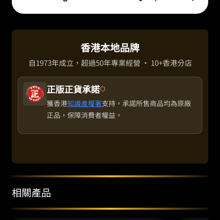
香港本地品牌
自1973年成立，超過50年專業經營 · 10+香港分店
正版正貨承諾
獲香港
知識產權署
支持，承諾所售商品均為原廠
正品，保障消費者權益。
相關產品