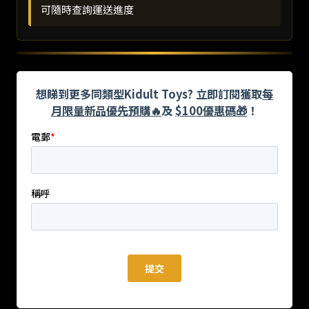
可隨時查詢運送進度