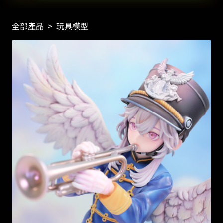
全部產品
>
玩具模型