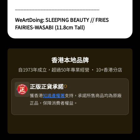
______________________________
WeArtDoing: SLEEPING BEAUTY // FRIES
FAIRIES-
WASABI
(11.8cm Tall)
香港本地品牌
自1973年成立，超過50年專業經營 · 10+香港分店
正版正貨承諾
獲香港
知識產權署
支持，承諾所售商品均為原廠
正品，保障消費者權益。