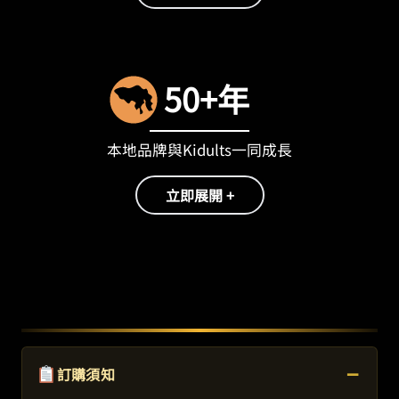
50+年
本地品牌與Kidults一同成長
立即展開 +
−
訂購須知