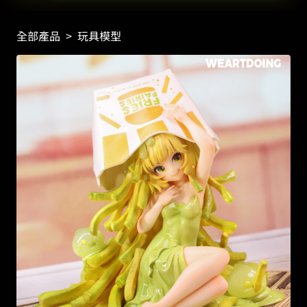
全部產品
>
玩具模型