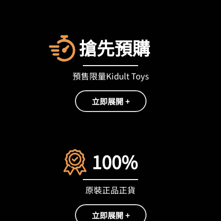
搶先預購
預售限量Kidult Toys
立即展開 +
100%
原裝正品正貨
立即展開 +