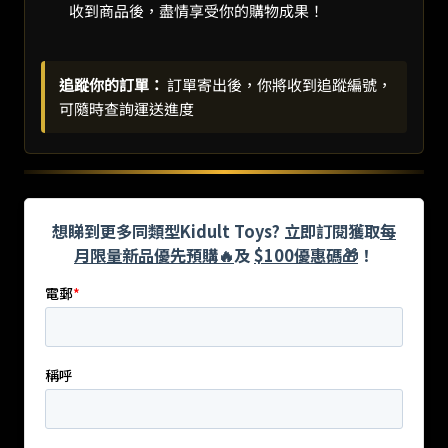
收到商品後，盡情享受你的購物成果！
追蹤你的訂單：
訂單寄出後，你將收到追蹤編號，
可隨時查詢運送進度