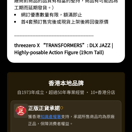
廠商對商品的品質有相當的堅持，商品有可能因為
工期而延期發貨。）
網訂優惠數量有限，額滿即止
首4套預訂售完後或現貨上架後將回復原價
______________________________
threezero X “TRANSFORMERS”: DLX JAZZ |
Highly-posable Action Figure (19cm Tall)
香港本地品牌
自1973年成立，超過50年專業經營 · 10+香港分店
正版正貨承諾
獲香港
知識產權署
支持，承諾所售商品均為原廠
正品，保障消費者權益。