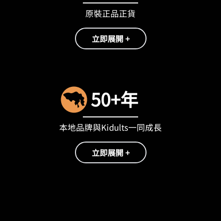
原裝正品正貨
立即展開 +
50+年
本地品牌與Kidults一同成長
立即展開 +