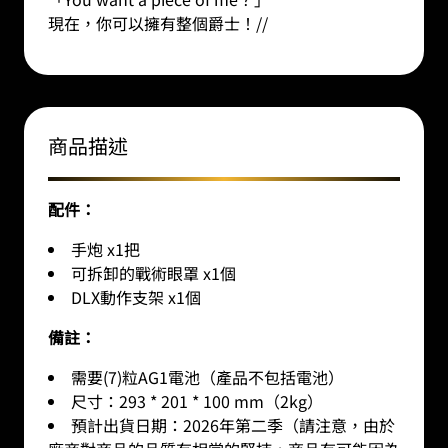
現在，你可以擁有整個爵士！
//
商品描述
配件：
手炮 x1把
可拆卸的戰術眼罩 x1個
DLX動作支架 x1個
備註：
需要(7)粒AG1電池（產品不包括電池）
尺寸：293 * 201 * 100 mm（2kg）
預計出貨日期：2026年第二季（請注意，由於