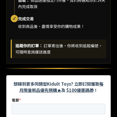
自取：
商品送達指定門市後，我們將通知你於14天
內完成取貨
✓
完成交易
收到商品後，盡情享受你的購物成果！
追蹤你的訂單：
訂單寄出後，你將收到追蹤編號，
可隨時查詢運送進度