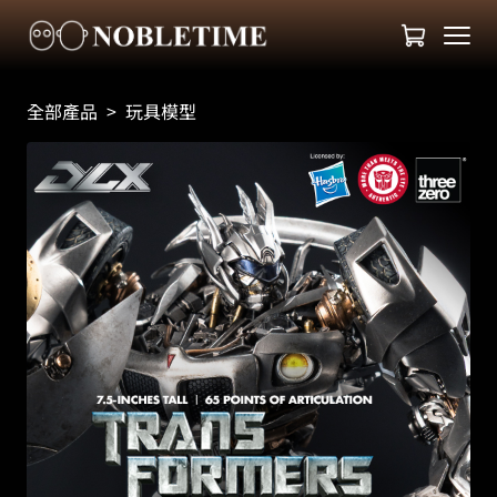
全部產品
>
玩具模型