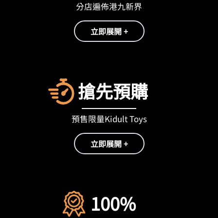
分店遍佈港九新界
立即展開 +
搶先預購
預售限量Kidult Toys
立即展開 +
100%