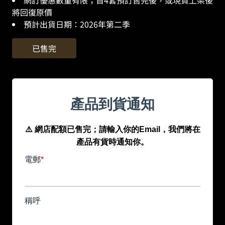
網訂優惠數量有限；首4套預訂售完後，或現貨上架後
將回復原價
預計出貨日期：
2026
年第二季
已售完