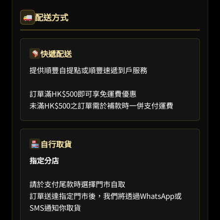
配送方式
快遞配送
提供順豐自提點或順豐速遞到戶服務
訂單滿HK$500即可享免運費優惠
未滿HK$500之訂單需於補款時一併支付運費
自行取貨
指定分店
請於支付尾款時選擇門市自取
訂單送達指定門市後，我們將透過WhatsApp或
SMS通知你取貨