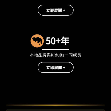
立即展開 +
50+年
本地品牌與Kidults一同成長
立即展開 +