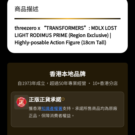
商品描述
threezero x “TRANSFORMERS”: MDLX LOST
LIGHT RODIMUS PRIME (Region Exclusive) |
Highly-posable Action Figure (18cm Tall)
香港本地品牌
自1973年成立，超過50年專業經營 · 10+香港分店
正版正貨承諾
獲香港
知識產權署
支持，承諾所售商品均為原廠
正品，保障消費者權益。