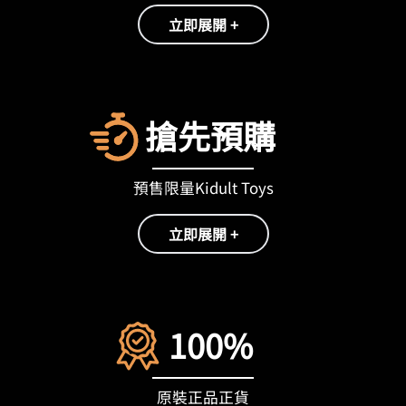
立即展開 +
搶先預購
預售限量Kidult Toys
立即展開 +
100%
原裝正品正貨