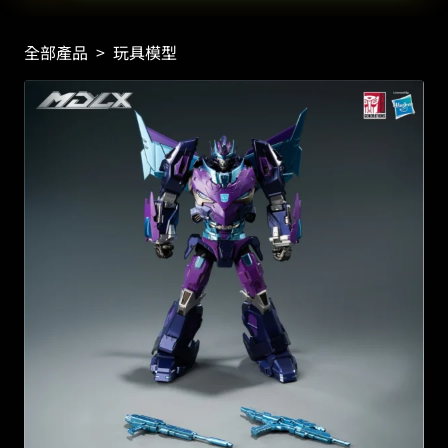
全部產品
>
玩具模型