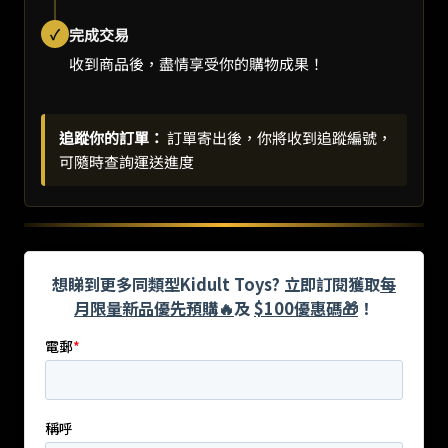
✓
完成交易
收到商品後，盡情享受你的購物成果！
追蹤你的訂單：
訂單寄出後，你將收到追蹤編號，
可隨時查詢運送進度