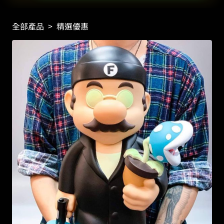
全部產品
>
精選優惠