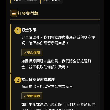
訂金與付款
訂金政策
1
訂單確認後，我們會立即與生產商或供應商協
調，確保為你預留所需商品。
✓ 安心保障
如因供應問題未能出貨，我們將全額退還訂
金，並不收取任何額外費用。
推出日期與延誤處理
2
商品推出日期以官方公布為準。
✓ 透明溝通
如因生產或運輸出現延誤，我們將及時通知最