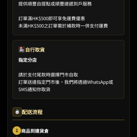
提供順豐自提點或順豐速遞到戶服務
訂單滿HK$500即可享免運費優惠
未滿HK$500之訂單需於補款時一併支付運費
自行取貨
指定分店
請於支付尾款時選擇門市自取
訂單送達指定門市後，我們將透過WhatsApp或
SMS通知你取貨
配送流程
1
商品到達貨倉