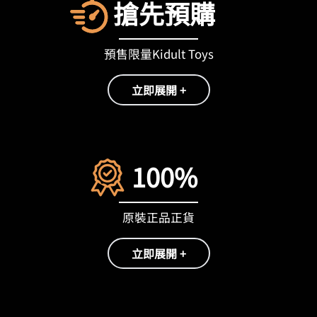
搶先預購
預售限量Kidult Toys
立即展開 +
100%
原裝正品正貨
立即展開 +