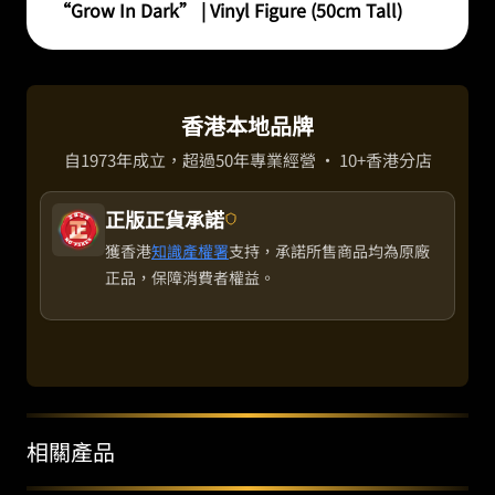
“Grow In Dark” | Vinyl Figure (50cm Tall)
香港本地品牌
自1973年成立，超過50年專業經營 · 10+香港分店
正版正貨承諾
獲香港
知識產權署
支持，承諾所售商品均為原廠
正品，保障消費者權益。
相關產品