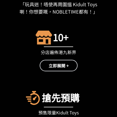
「玩具迷！唔使再周圍搵 Kidult Toys
喇！你想要嘅，NOBLETIME都有！」
10+
分店遍佈港九新界
立即展開 +
搶先預購
預售限量Kidult Toys