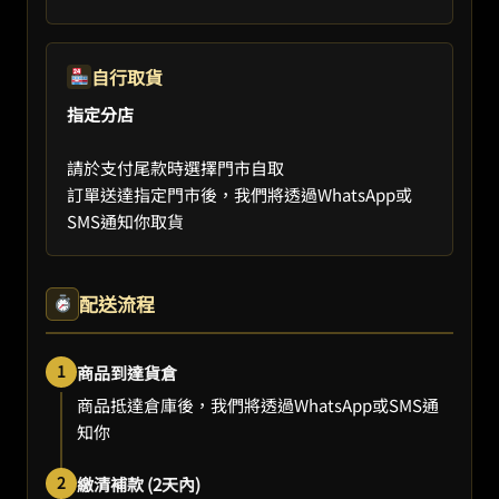
自行取貨
指定分店
請於支付尾款時選擇門市自取
訂單送達指定門市後，我們將透過WhatsApp或
SMS通知你取貨
配送流程
1
商品到達貨倉
商品抵達倉庫後，我們將透過WhatsApp或SMS通
知你
2
繳清補款 (2天內)