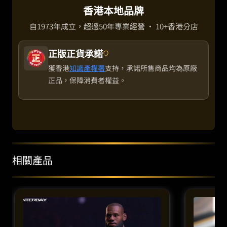
香港本地品牌
自1973年成立，超過50年專業經營 · 10+香港分店
正版正貨承諾
獲香港
知識產權署
支持，承諾所售商品均為原廠
正品，保障消費者權益。
相關產品