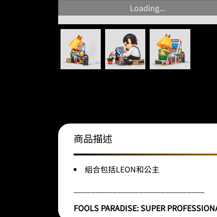
Loading...
商品描述
組合包括LEON和公主
______________________________
FOOLS PARADISE: SUPER PROFESSIONAL //