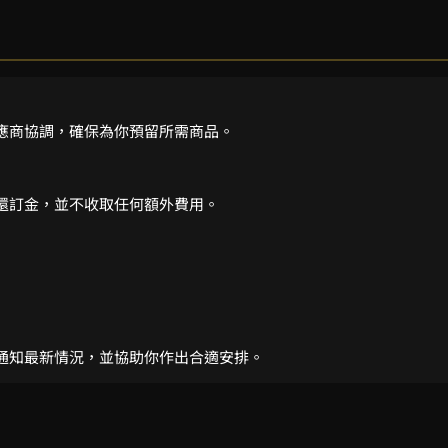
應商協調，確保為你預留所需商品。
還訂金，並不收取任何額外費用。
通知最新情況，並協助你作出合適安排。