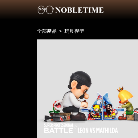
全部產品
>
玩具模型