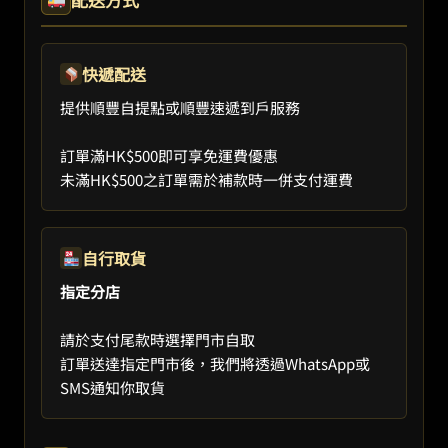
快遞配送
提供順豐自提點或順豐速遞到戶服務
訂單滿HK$500即可享免運費優惠
未滿HK$500之訂單需於補款時一併支付運費
自行取貨
指定分店
請於支付尾款時選擇門市自取
訂單送達指定門市後，我們將透過WhatsApp或
SMS通知你取貨