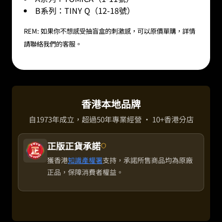
B系列：TINY Q（12-18號）
REM: 如果你不想感受抽盲盒的刺激感，可以原價單購，詳情
請聯絡我們的客服。
香港本地品牌
自1973年成立，超過50年專業經營 · 10+香港分店
正版正貨承諾
獲香港
知識產權署
支持，承諾所售商品均為原廠
正品，保障消費者權益。