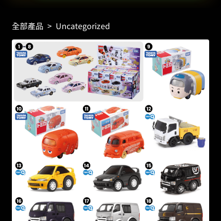
全部產品
>
Uncategorized