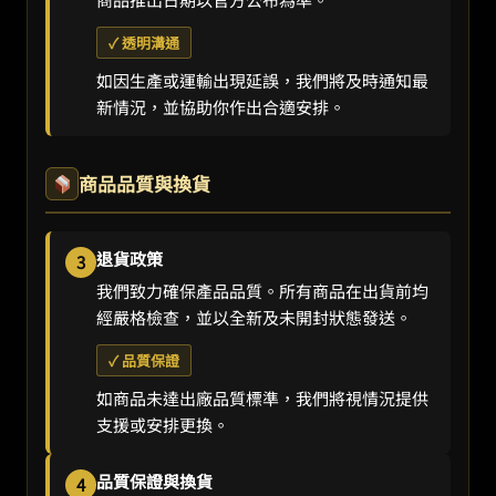
✓ 透明溝通
如因生產或運輸出現延誤，我們將及時通知最
新情況，並協助你作出合適安排。
商品品質與換貨
退貨政策
3
我們致力確保產品品質。所有商品在出貨前均
經嚴格檢查，並以全新及未開封狀態發送。
✓ 品質保證
如商品未達出廠品質標準，我們將視情況提供
支援或安排更換。
品質保證與換貨
4