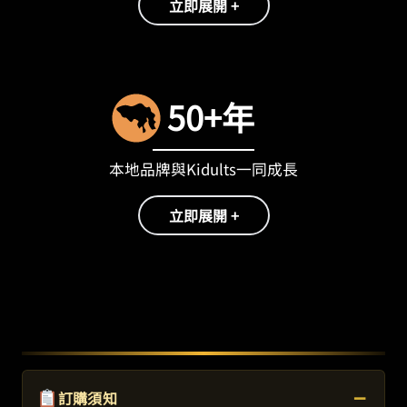
立即展開 +
50+年
本地品牌與Kidults一同成長
立即展開 +
−
訂購須知