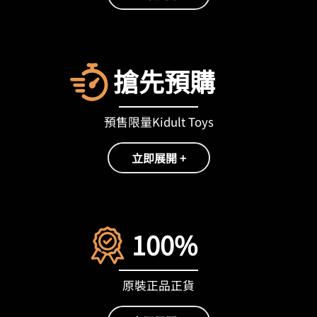
搶先預購
預售限量Kidult Toys
立即展開 +
100%
原裝正品正貨