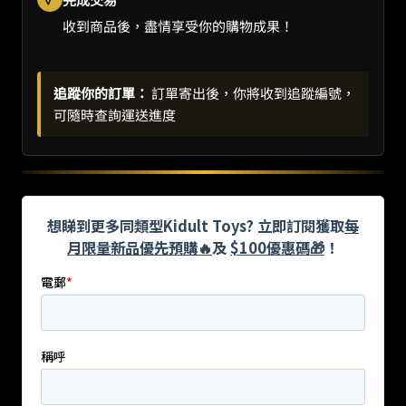
收到商品後，盡情享受你的購物成果！
追蹤你的訂單：
訂單寄出後，你將收到追蹤編號，
可隨時查詢運送進度