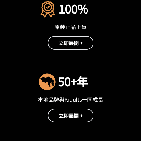
100%
原裝正品正貨
立即展開 +
50+年
本地品牌與Kidults一同成長
立即展開 +