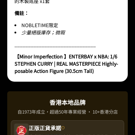
的木製底座 x1套
備註：
NOBLETIME限定
少量絕版庫存；微瑕
______________________________
【
Minor Imperfection
】
ENTERBAY x NBA: 1/6
STEPHEN CURRY | REAL MASTERPIECE Highly-
posable Action Figure (30.5cm Tall)
香港本地品牌
自1973年成立，超過50年專業經營 · 10+香港分店
正版正貨承諾