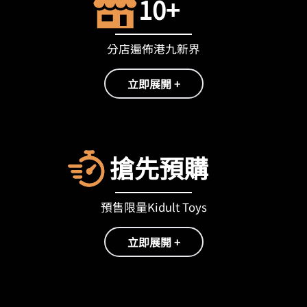
10+
分店遍佈港九新界
立即展開 +
搶先預購
預售限量Kidult Toys
立即展開 +