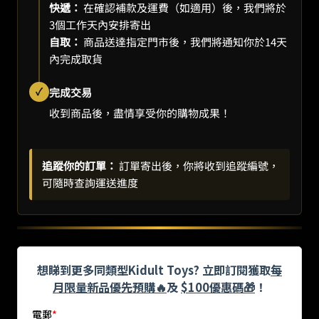
快遞：
在確認補款及運費（如適用）後，我們將於
3個工作天內安排寄出
自取：
商品送達指定門市後，我們將通知你於14天
內完成取貨
✓
完成交易
收到商品後，盡情享受你的購物成果！
追蹤你的訂單：
訂單寄出後，你將收到追蹤編號，
可隨時查詢運送進度