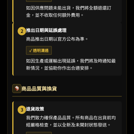
如因供應問題未能出貨，我們將全額退還訂
金，並不收取任何額外費用。
推出日期與延誤處理
2
商品推出日期以官方公布為準。
✓ 透明溝通
如因生產或運輸出現延誤，我們將及時通知最
新情況，並協助你作出合適安排。
商品品質與換貨
退貨政策
3
我們致力確保產品品質。所有商品在出貨前均
經嚴格檢查，並以全新及未開封狀態發送。