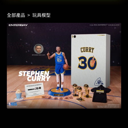
全部產品
>
玩具模型