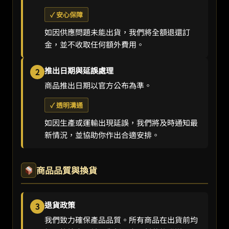
✓ 安心保障
如因供應問題未能出貨，我們將全額退還訂
金，並不收取任何額外費用。
推出日期與延誤處理
2
商品推出日期以官方公布為準。
✓ 透明溝通
如因生產或運輸出現延誤，我們將及時通知最
新情況，並協助你作出合適安排。
商品品質與換貨
退貨政策
3
我們致力確保產品品質。所有商品在出貨前均