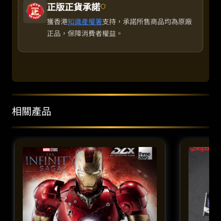
正版正貨承諾
獲香港
知識產權署
支持，承諾所售商品均為原廠
正品，保障消費者權益。
相關產品