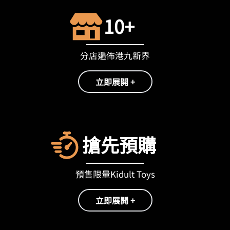
10+
分店遍佈港九新界
立即展開 +
搶先預購
預售限量Kidult Toys
立即展開 +