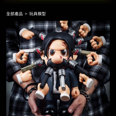
全部產品
>
玩具模型