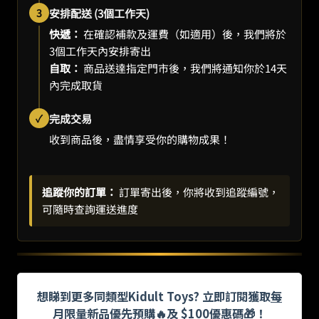
3
安排配送 (3個工作天)
快遞：
在確認補款及運費（如適用）後，我們將於
3個工作天內安排寄出
自取：
商品送達指定門市後，我們將通知你於14天
內完成取貨
✓
完成交易
收到商品後，盡情享受你的購物成果！
追蹤你的訂單：
訂單寄出後，你將收到追蹤編號，
可隨時查詢運送進度