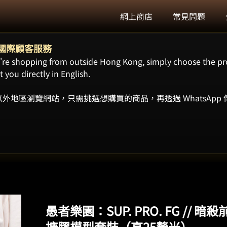
網上商店
常見問題
ort 國際顧客服務
ou're shopping from outside Hong Kong, simply choose the pr
 you directly in English.
外地區瀏覽網站，只需挑選想購買的商品，再透過 WhatsApp
愚者樂園：SUP. PRO. FG /
搪膠模型套裝（高25釐米）