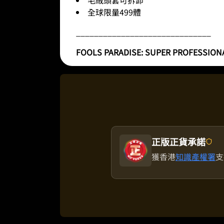
全球限量499體
______________________________
FOOLS PARADISE: SUPER PROFESSIONAL 
正版正貨承諾
獲香港
知識產權署
支