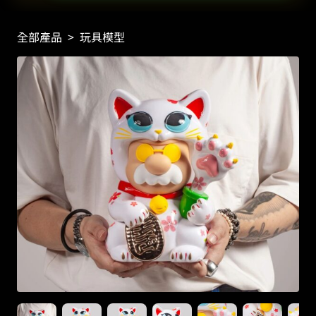
全部產品
>
玩具模型