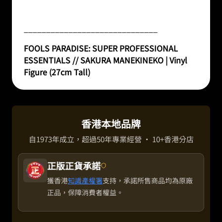
______________________________
FOOLS PARADISE: SUPER PROFESSIONAL
ESSENTIALS // SAKURA MANEKINEKO | Vinyl
Figure (27cm Tall)
香港本地品牌
自1973年成立，超過50年專業經營 · 10+香港分店
正版正貨承諾
獲香港
知識產權署
支持，承諾所售商品均為原廠
正品，保障消費者權益。