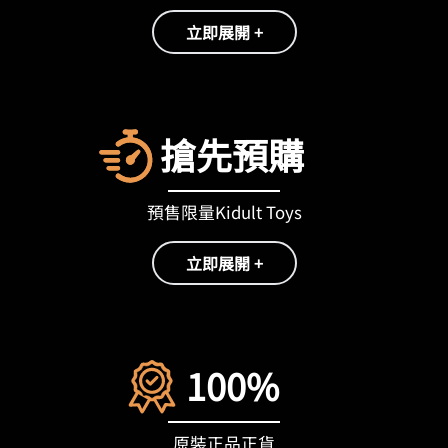
立即展開 +
搶先預購
預售限量Kidult Toys
立即展開 +
100%
原裝正品正貨