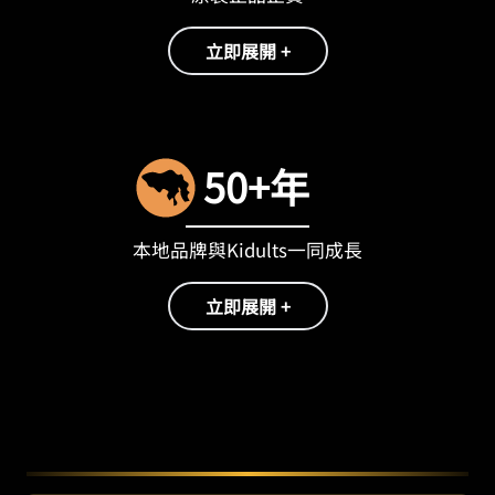
立即展開 +
50+年
本地品牌與Kidults一同成長
立即展開 +