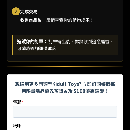
✓
完成交易
收到商品後，盡情享受你的購物成果！
追蹤你的訂單：
訂單寄出後，你將收到追蹤編號，
可隨時查詢運送進度