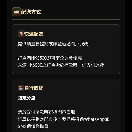
配送方式
快遞配送
提供順豐自提點或順豐速遞到戶服務
訂單滿HK$500即可享免運費優惠
未滿HK$500之訂單需於補款時一併支付運費
自行取貨
指定分店
請於支付尾款時選擇門市自取
訂單送達指定門市後，我們將透過WhatsApp或
SMS通知你取貨