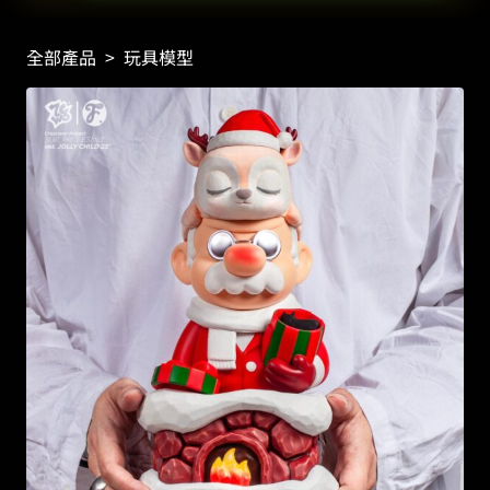
全部產品
>
玩具模型