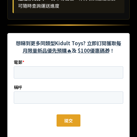
可隨時查詢運送進度