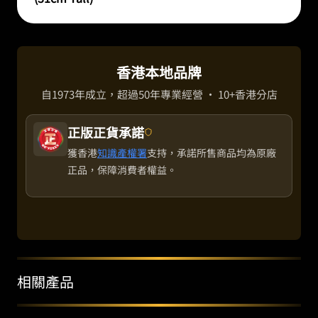
香港本地品牌
自1973年成立，超過50年專業經營 · 10+香港分店
正版正貨承諾
獲香港
知識產權署
支持，承諾所售商品均為原廠
正品，保障消費者權益。
相關產品