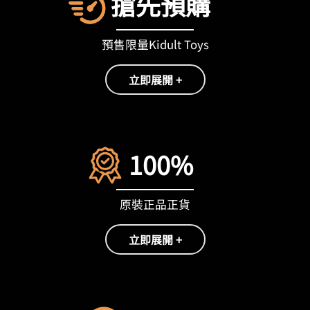
搶先預購
預售限量Kidult Toys
立即展開 +
100%
原裝正品正貨
立即展開 +