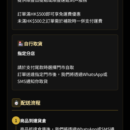
訂單滿HK$500即可享免運費優惠
未滿HK$500之訂單需於補款時一併支付運費
自行取貨
指定分店
請於支付尾款時選擇門市自取
訂單送達指定門市後，我們將透過WhatsApp或
SMS通知你取貨
配送流程
1
商品到達貨倉
商品抵達倉庫後，我們將透過WhatsApp或SMS通