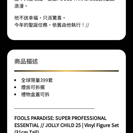
浪漫。
他不送幸福，只派驚喜。
今年的聖誕任務，依舊由他執行！
//
商品描述
全球限量399套
煙囪可拆擺
禮物盒蓋可拆
______________________________
FOOLS PARADISE: SUPER PROFESSIONAL
ESSENTIAL // JOLLY CHILD 25 | Vinyl Figure Set
(31cm Tall)