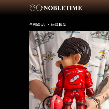
全部產品
>
玩具模型