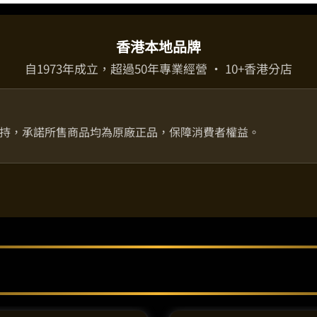
香港本地品牌
自1973年成立，超過50年專業經營 · 10+香港分店
持，承諾所售商品均為原廠正品，保障消費者權益。