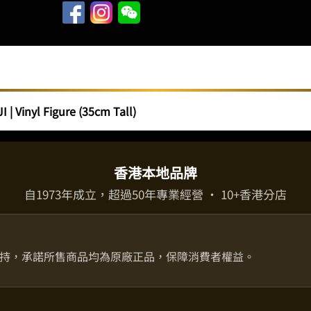
 Vinyl Figure (35cm Tall)
香港本地品牌
自1973年成立，超過50年專業經營 · 10+香港分店
持，承諾所售商品均為原廠正品，保障消費者權益。