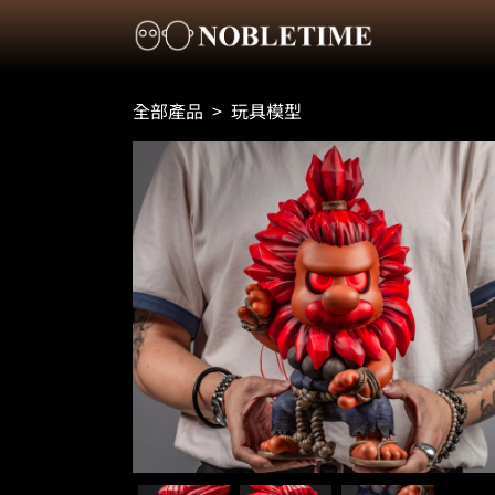
全部產品
>
玩具模型