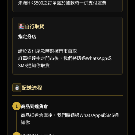
未滿HK$500之訂單需於補款時一併支付運費
自行取貨
指定分店
請於支付尾款時選擇門市自取
訂單送達指定門市後，我們將透過WhatsApp或
SMS通知你取貨
配送流程
1
商品到達貨倉
商品抵達倉庫後，我們將透過WhatsApp或SMS通
知你