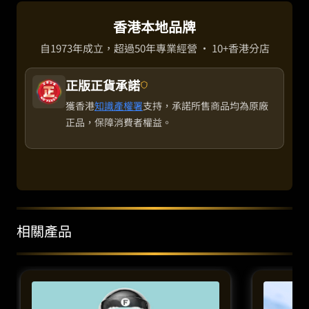
香港本地品牌
自1973年成立，超過50年專業經營 · 10+香港分店
正版正貨承諾
獲香港
知識產權署
支持，承諾所售商品均為原廠
正品，保障消費者權益。
相關產品