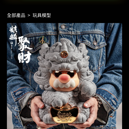
全部產品
>
玩具模型