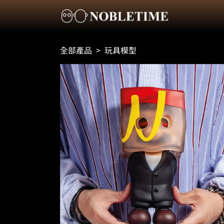
全部產品
>
玩具模型