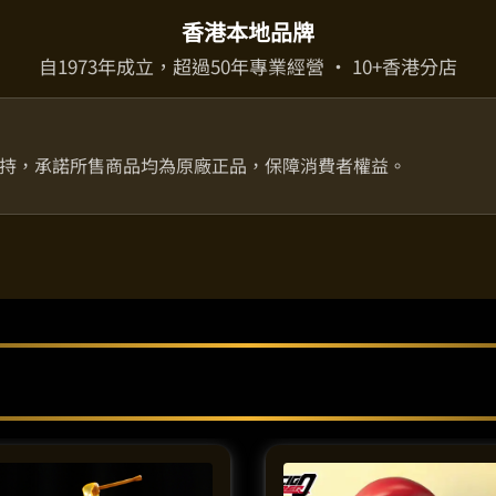
香港本地品牌
自1973年成立，超過50年專業經營 · 10+香港分店
持，承諾所售商品均為原廠正品，保障消費者權益。