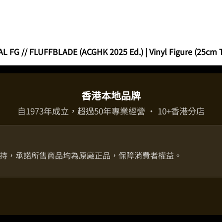
G // FLUFFBLADE (ACGHK 2025 Ed.) | Vinyl Figure (25cm T
香港本地品牌
自1973年成立，超過50年專業經營 · 10+香港分店
持，承諾所售商品均為原廠正品，保障消費者權益。