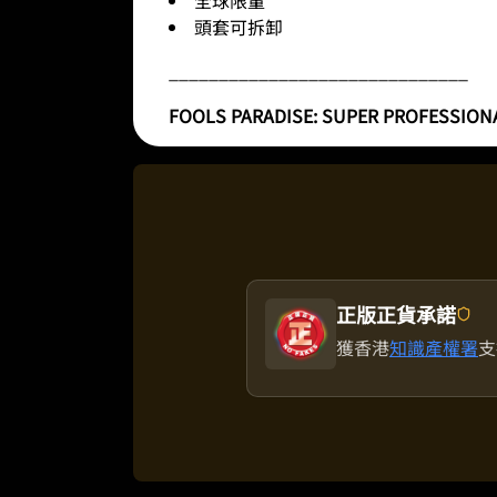
頭套可拆卸
______________________________
FOOLS PARADISE: SUPER PROFESSIONAL F
正版正貨承諾
獲香港
知識產權署
支