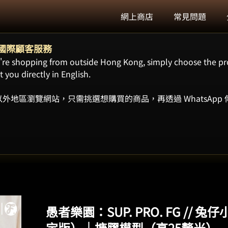
網上商店
常見問題
ort 國際顧客服務
ou're shopping from outside Hong Kong, simply choose the pr
 you directly in English.
外地區瀏覽網站，只需挑選想購買的商品，再透過 WhatsApp
愚者樂園：SUP. PRO. FG //
定版）｜搪膠模型（高25釐米）