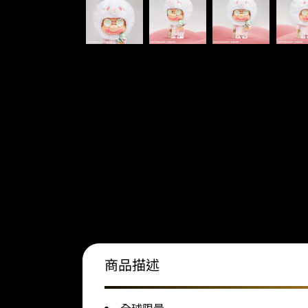
商品描述
全球限量