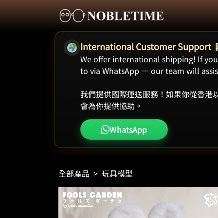
International Customer Supp
We offer international shipping! If y
to via WhatsApp — our team will assist
我們提供國際運送服務！如果你從香港以
會為你提供協助。
WhatsApp
全部產品
>
玩具模型