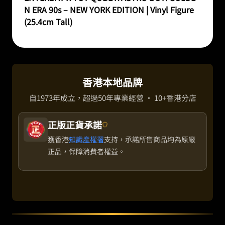
N ERA 90s – NEW YORK EDITION | Vinyl Figure
(25.4cm Tall)
香港本地品牌
自1973年成立，超過50年專業經營 · 10+香港分店
正版正貨承諾
獲香港
知識產權署
支持，承諾所售商品均為原廠
正品，保障消費者權益。