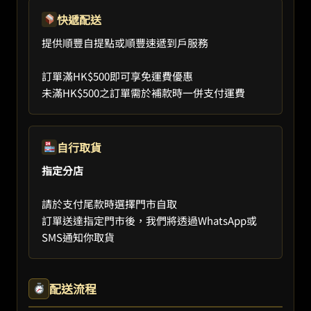
快遞配送
提供順豐自提點或順豐速遞到戶服務
訂單滿HK$500即可享免運費優惠
未滿HK$500之訂單需於補款時一併支付運費
自行取貨
指定分店
請於支付尾款時選擇門市自取
訂單送達指定門市後，我們將透過WhatsApp或
SMS通知你取貨
配送流程