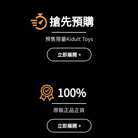
搶先預購
預售限量Kidult Toys
立即展開 +
100%
原裝正品正貨
立即展開 +