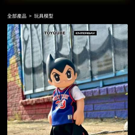
全部產品
>
玩具模型