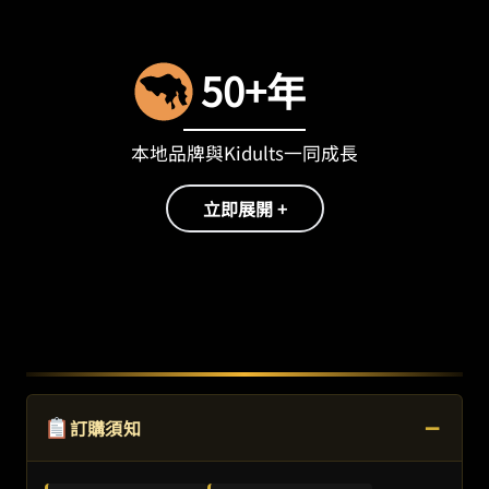
50+年
本地品牌與Kidults一同成長
立即展開 +
−
訂購須知