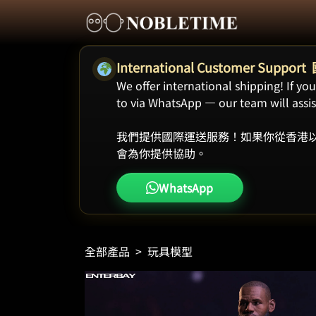
International Customer Supp
We offer international shipping! If y
to via WhatsApp — our team will assist
我們提供國際運送服務！如果你從香港以
會為你提供協助。
WhatsApp
全部產品
>
玩具模型