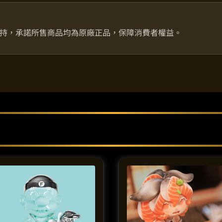
持，承諾所售商品均為原廠正品，保障消費者權益。