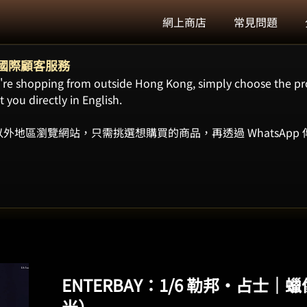
網上商店
常見問題
ort 國際顧客服務
ou're shopping from outside Hong Kong, simply choose the pr
 you directly in English.
外地區瀏覽網站，只需挑選想購買的商品，再透過 WhatsApp
ENTERBAY：1/6 勒邦·占士
米）