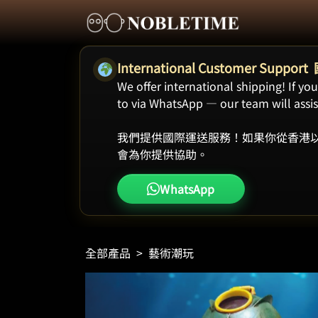
International Customer Supp
We offer international shipping! If y
to via WhatsApp — our team will assist
我們提供國際運送服務！如果你從香港以
會為你提供協助。
WhatsApp
全部產品
>
藝術潮玩