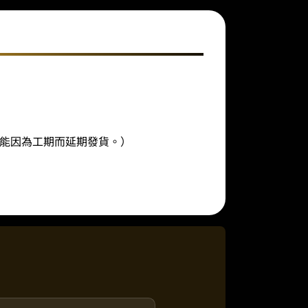
能因為工期而延期發貨。）