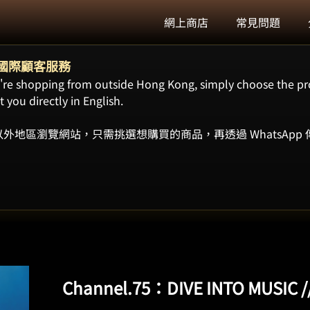
網上商店
常見問題
ort 國際顧客服務
ou're shopping from outside Hong Kong, simply choose the pr
 you directly in English.
外地區瀏覽網站，只需挑選想購買的商品，再透過 WhatsApp
Channel.75：DIVE INTO MUSI