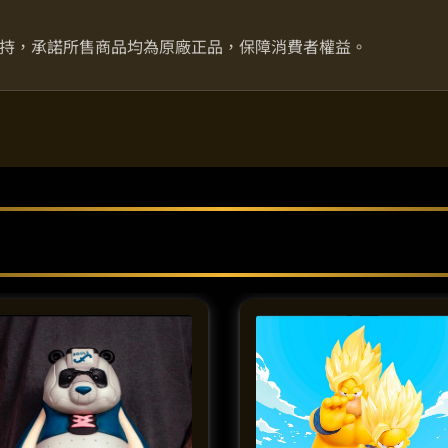
持，承諾所售商品均為原廠正品，保障消費者權益。