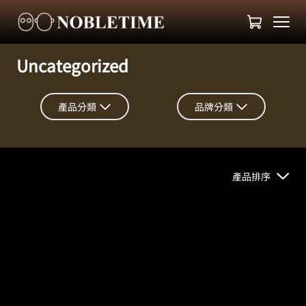
Uncategorized
產品分類
品牌分類
產品排序