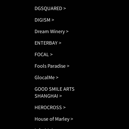
DGSQUARED >
DIGISM >
Dream Winery >
ENTERBAY >
FOCAL >
Fools Paradise >
GlocalMe >
GOOD SMILE ARTS
SHANGHAI >
HEROCROSS >
House of Marley >