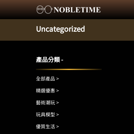
Uncategorized
產品分類 -
全部產品 >
精選優惠 >
藝術潮玩 >
玩具模型 >
優質生活 >