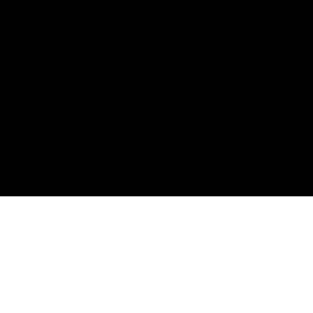
常見問題
條款及細則
私隱及安全