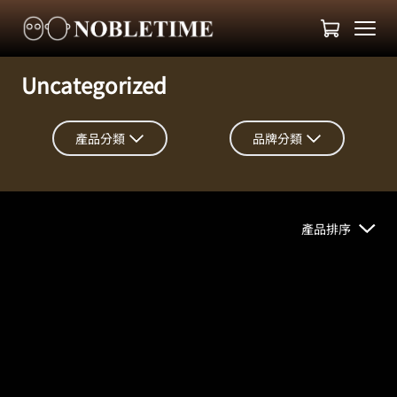
Uncategorized
產品分類
品牌分類
產品排序