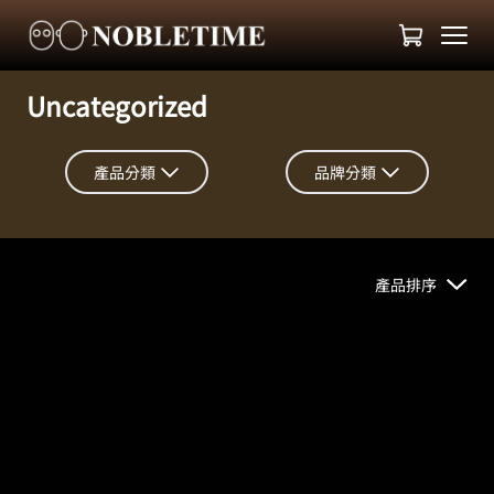
Uncategorized
產品分類
品牌分類
產品排序