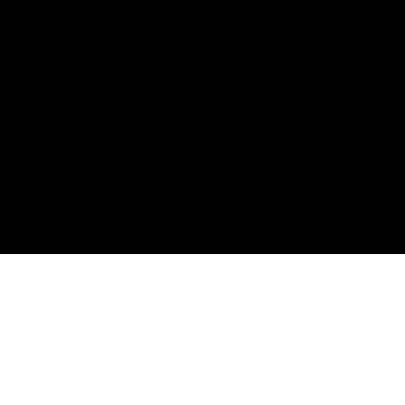
常見問題
條款及細則
私隱及安全