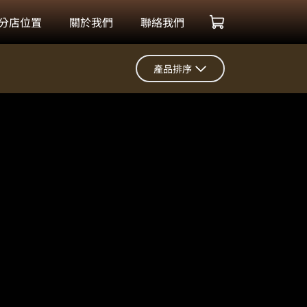
分店位置
關於我們
聯絡我們
產品排序