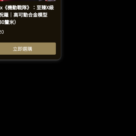
 x《機動戰隊》：至臻X級
 空呪羅｜高可動合金模型
30釐米）
20
立即選購