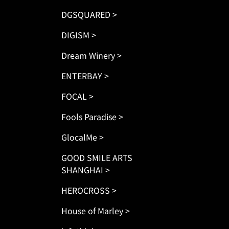
DGSQUARED >
DIGISM >
Dream Winery >
ENTERBAY >
FOCAL >
Fools Paradise >
GlocalMe >
GOOD SMILE ARTS
SHANGHAI >
HEROCROSS >
House of Marley >