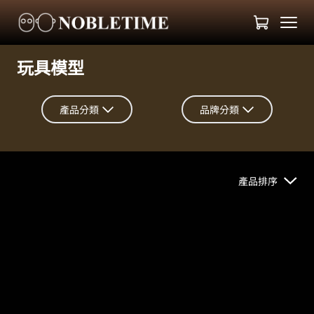
玩具模型
產品分類
品牌分類
產品排序