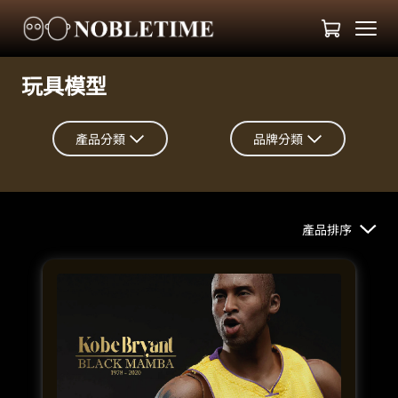
玩具模型
產品分類
品牌分類
產品排序