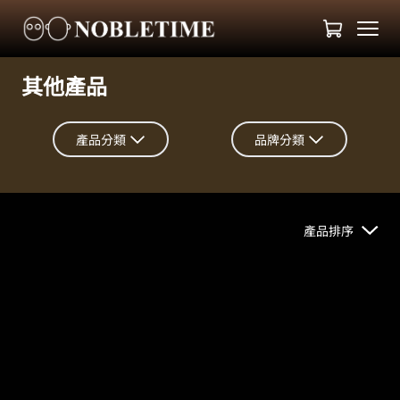
其他產品
產品分類
品牌分類
產品排序