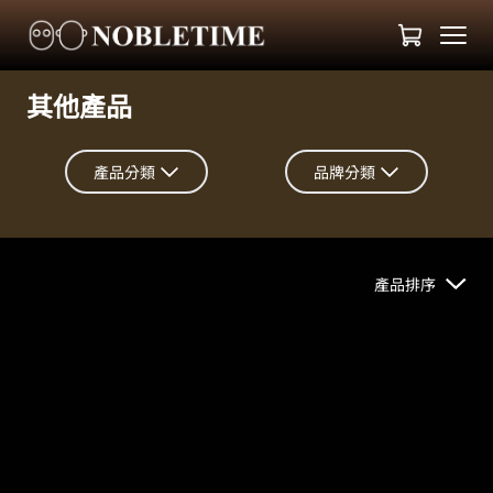
其他產品
產品分類
品牌分類
產品排序