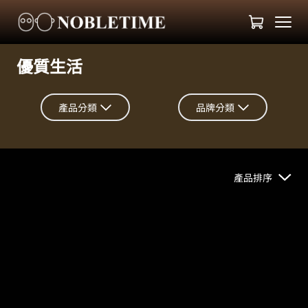
優質生活
產品分類
品牌分類
產品排序