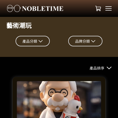
藝術潮玩
產品分類
品牌分類
產品排序