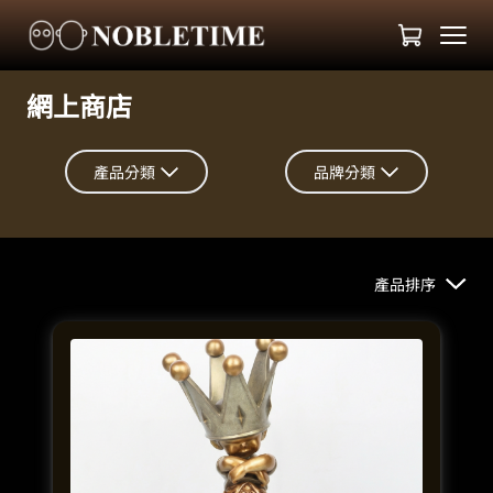
網上商店
產品分類
品牌分類
產品排序