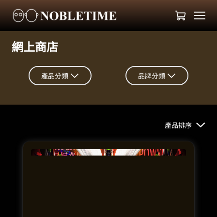
網上商店
產品分類
品牌分類
產品排序